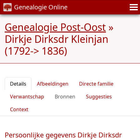
Genealogie Online
Genealogie Post-Oost
»
Dirkje Dirksdr Kleinjan
(1792-> 1836)
Details
Afbeeldingen
Directe familie
Verwantschap
Bronnen
Suggesties
Context
Persoonlijke gegevens Dirkje Dirksdr