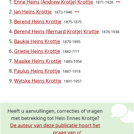
Enne Heins (Andrew Krotje) Krottje
1871-1926
Jan Heins Krottje
1872-1946
Berend Heins Krottje
1875-1875
Berend Heins (Bernard Krotje) Krottje
1876-1938
Baukje Heins Krottje
1879-1895
Grietje Heins Krottje
1882-????
Maaike Heins Krottje
1885-1954
Paulus Heins Krottje
1887-1918
Wytske Heins Krottje
1891-1957
Heeft u aanvullingen, correcties of vragen
met betrekking tot Hein Ennes Krottje?
De auteur van deze publicatie hoort het
graag van u!