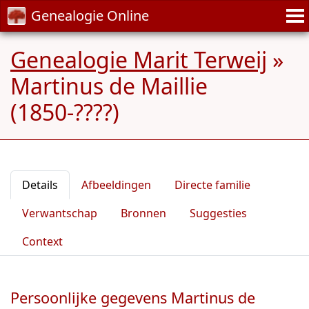
Genealogie Online
Genealogie Marit Terweij
»
Martinus de Maillie
(1850-????)
Details
Afbeeldingen
Directe familie
Verwantschap
Bronnen
Suggesties
Context
Persoonlijke gegevens Martinus de