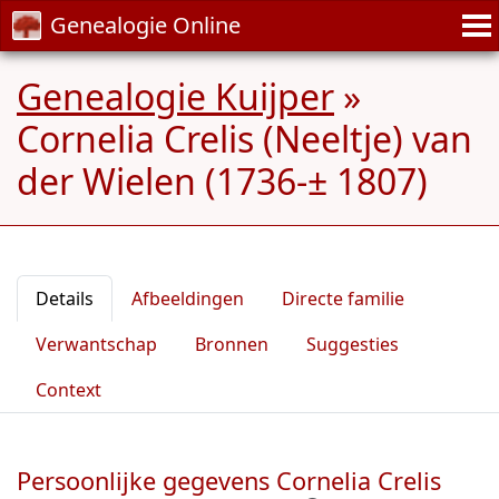
Genealogie Online
Genealogie Kuijper
»
Cornelia Crelis (Neeltje) van
der Wielen (1736-± 1807)
Details
Afbeeldingen
Directe familie
Verwantschap
Bronnen
Suggesties
Context
Persoonlijke gegevens Cornelia Crelis