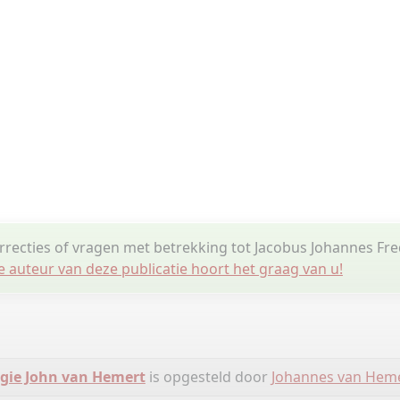
orrecties of vragen met betrekking tot Jacobus Johannes Fre
e auteur van deze publicatie hoort het graag van u!
gie John van Hemert
is opgesteld door
Johannes van Hem