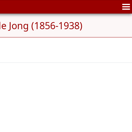
de Jong (1856-1938)