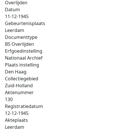
Overlijden
Datum
11-12-1945
Gebeurtenisplaats
Leerdam
Documenttype
BS Overlijden
Erfgoedinstelling
Nationaal Archief
Plaats instelling
Den Haag
Collectiegebied
Zuid-Holland
Aktenummer
130
Registratiedatum
12-12-1945
Akteplaats
Leerdam