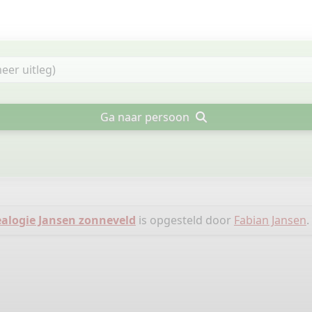
Ga naar persoon
alogie Jansen zonneveld
is opgesteld door
Fabian Jansen
.