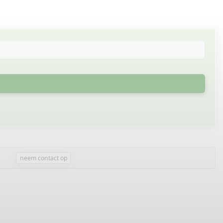
neem contact op