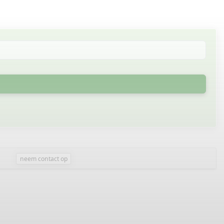
neem contact op