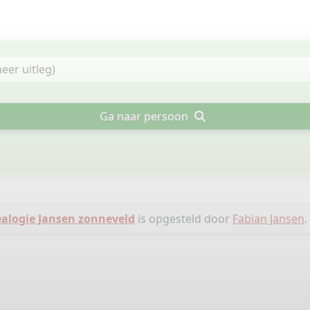
Ga naar persoon
alogie Jansen zonneveld
is opgesteld door
Fabian Jansen
.