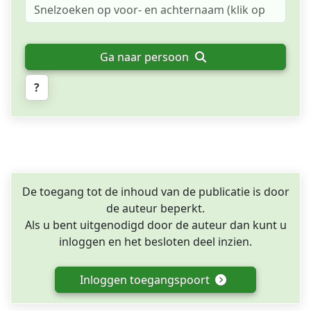
Ga naar persoon
?
De toegang tot de inhoud van de publicatie is door
de auteur beperkt.
Als u bent uitgenodigd door de auteur dan kunt u
inloggen en het besloten deel inzien.
Inloggen toegangspoort