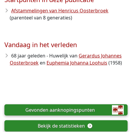
Afstammelingen van Henricus Oosterbroek
(parenteel van 8 generaties)
Vandaag in het verleden
68 jaar geleden - Huwelijk van
Gerardus Johannes
Oosterbroek
en
Euphemia Johanna Loohuis
(1958)
Gevonden aanknopingspunten
Bekijk de statistieken