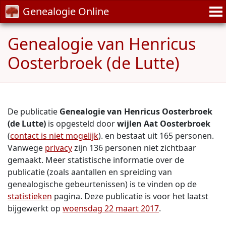
Genealogie Online
Genealogie van Henricus
Oosterbroek (de Lutte)
De publicatie
Genealogie van Henricus Oosterbroek
(de Lutte)
is opgesteld door
wijlen Aat Oosterbroek
(
contact is niet mogelijk
). en bestaat uit 165 personen.
Vanwege
privacy
zijn 136 personen niet zichtbaar
gemaakt. Meer statistische informatie over de
publicatie (zoals aantallen en spreiding van
genealogische gebeurtenissen) is te vinden op de
statistieken
pagina. Deze publicatie is voor het laatst
bijgewerkt op
woensdag 22 maart 2017
.