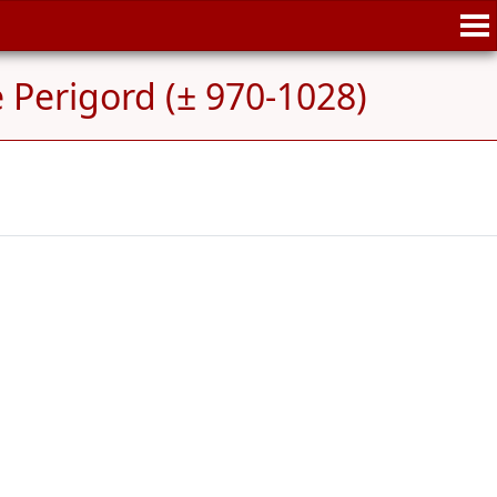
 Perigord (± 970-1028)