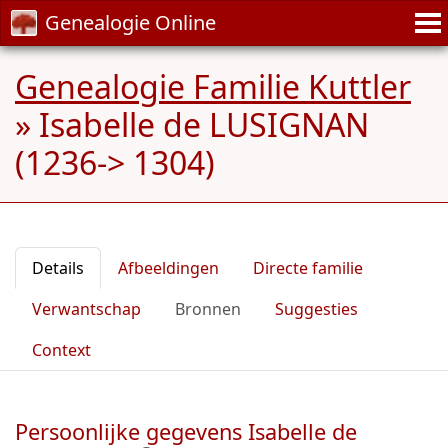
Genealogie Online
Genealogie Familie Kuttler
»
Isabelle de LUSIGNAN
(1236-> 1304)
Details
Afbeeldingen
Directe familie
Verwantschap
Bronnen
Suggesties
Context
Persoonlijke gegevens Isabelle de