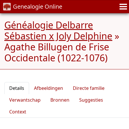
Genealogie Online
Généalogie Delbarre
Sébastien x Joly Delphine
»
Agathe Billugen de Frise
Occidentale (1022-1076)
Details
Afbeeldingen
Directe familie
Verwantschap
Bronnen
Suggesties
Context