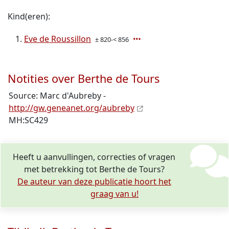
Kind(eren):
Eve de Roussillon
± 820-< 856
Notities over Berthe de Tours
Source: Marc d'Aubreby -
http://gw.geneanet.org/aubreby
MH:SC429
Heeft u aanvullingen, correcties of vragen
met betrekking tot Berthe de Tours?
De auteur van deze publicatie hoort het
graag van u!