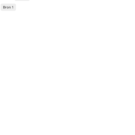
Bron 1