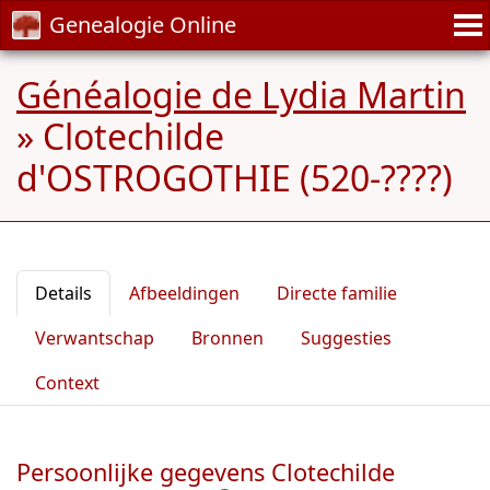
Genealogie Online
Généalogie de Lydia Martin
»
Clotechilde
d'OSTROGOTHIE (520-????)
Details
Afbeeldingen
Directe familie
Verwantschap
Bronnen
Suggesties
Context
Persoonlijke gegevens Clotechilde