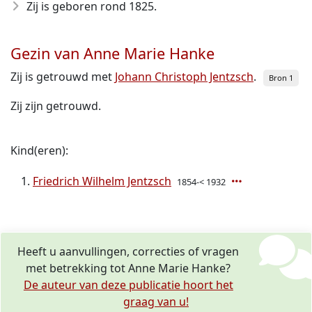
Zij is geboren rond 1825
.
Gezin van Anne Marie Hanke
Zij is getrouwd met
Johann Christoph Jentzsch
.
Bron 1
Zij zijn getrouwd.
Kind(eren):
Friedrich Wilhelm Jentzsch
1854-< 1932
Heeft u aanvullingen, correcties of vragen
met betrekking tot Anne Marie Hanke?
De auteur van deze publicatie hoort het
graag van u!