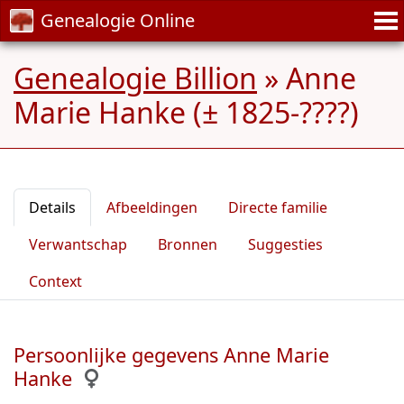
Genealogie Online
Genealogie Billion
»
Anne
Marie Hanke (± 1825-????)
Details
Afbeeldingen
Directe familie
Verwantschap
Bronnen
Suggesties
Context
Persoonlijke gegevens Anne Marie
Hanke