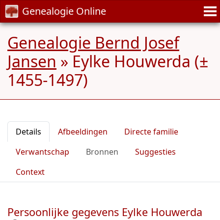
Genealogie Online
Genealogie Bernd Josef
Jansen
»
Eylke Houwerda (±
1455-1497)
Details
Afbeeldingen
Directe familie
Verwantschap
Bronnen
Suggesties
Context
Persoonlijke gegevens Eylke Houwerda