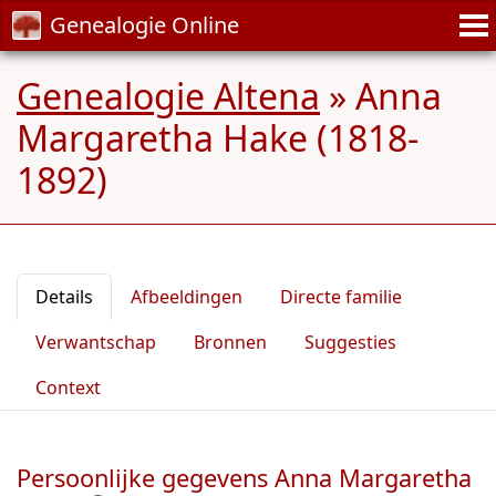
Genealogie Online
Genealogie Altena
»
Anna
Margaretha Hake (1818-
1892)
Details
Afbeeldingen
Directe familie
Verwantschap
Bronnen
Suggesties
Context
Persoonlijke gegevens Anna Margaretha