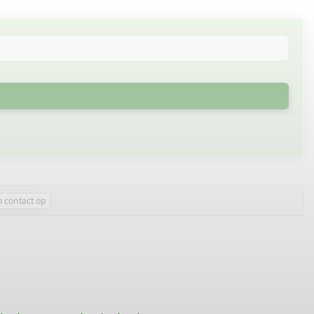
 contact op