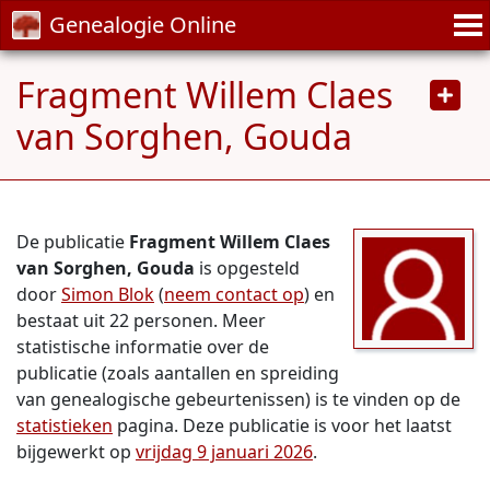
Genealogie Online
Fragment Willem Claes
van Sorghen, Gouda
De publicatie
Fragment Willem Claes
van Sorghen, Gouda
is opgesteld
door
Simon Blok
(
neem contact op
) en
bestaat uit 22 personen. Meer
statistische informatie over de
publicatie (zoals aantallen en spreiding
van genealogische gebeurtenissen) is te vinden op de
statistieken
pagina. Deze publicatie is voor het laatst
bijgewerkt op
vrijdag 9 januari 2026
.