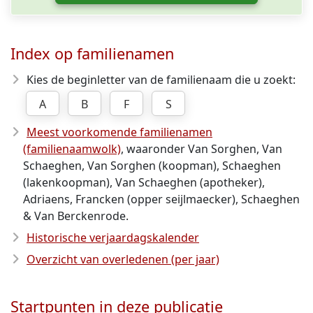
Index op familienamen
Kies de beginletter van de familienaam die u zoekt:
A
B
F
S
Meest voorkomende familienamen
(familienaamwolk)
, waaronder Van Sorghen, Van
Schaeghen, Van Sorghen (koopman), Schaeghen
(lakenkoopman), Van Schaeghen (apotheker),
Adriaens, Francken (opper seijlmaecker), Schaeghen
& Van Berckenrode.
Historische verjaardagskalender
Overzicht van overledenen (per jaar)
Startpunten in deze publicatie