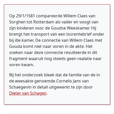
Op 29/1/1581 compareerde Willem Claes van
Sorghen tot Rotterdam als vader en voogt van
zijn kinderen voor de Goudse Weeskamer. Hij
brengt het transport van een losrentebrief onder
bij die kamer. De connectie van Willem Claes met
Gouda komt niet naar voren in de akte. Het
zoeken naar deze connectie resulteerde in dit
fragment waaruit nog steeds geen realatie naar
voren kwam.
Bij het onderzoek bleek dat de familie van de in
de weesakte genoemde Cornelis Jans van
Schaegenin in detail uitgewerkt te zijn door
Dieter van Schagen
.