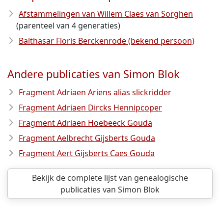
Afstammelingen van Willem Claes van Sorghen
(parenteel van 4 generaties)
Balthasar Floris Berckenrode (bekend persoon)
Andere publicaties van Simon Blok
Fragment Adriaen Ariens alias slickridder
Fragment Adriaen Dircks Hennipcoper
Fragment Adriaen Hoebeeck Gouda
Fragment Aelbrecht Gijsberts Gouda
Fragment Aert Gijsberts Caes Gouda
Bekijk de complete lijst van genealogische
publicaties van Simon Blok