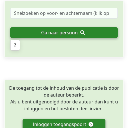
Ga naar persoon
?
De toegang tot de inhoud van de publicatie is door
de auteur beperkt.
Als u bent uitgenodigd door de auteur dan kunt u
inloggen en het besloten deel inzien.
Inloggen toegangspoort