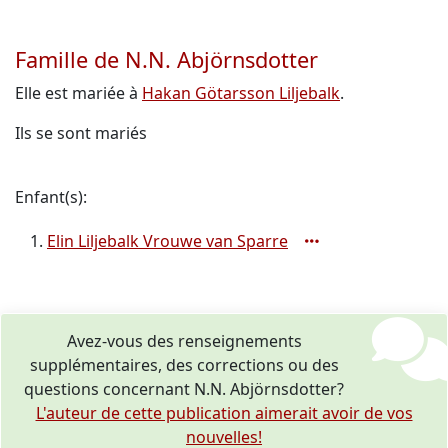
Famille de N.N. Abjörnsdotter
Elle est mariée à
Hakan Götarsson Liljebalk
.
Ils se sont mariés
Enfant(s):
Elin Liljebalk Vrouwe van Sparre
Avez-vous des renseignements
supplémentaires, des corrections ou des
questions concernant N.N. Abjörnsdotter?
L'auteur de cette publication aimerait avoir de vos
nouvelles!