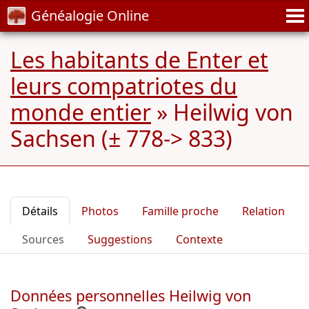
Généalogie Online
Les habitants de Enter et
leurs compatriotes du
monde entier
»
Heilwig von
Sachsen (± 778-> 833)
Détails
Photos
Famille proche
Relation
Sources
Suggestions
Contexte
Données personnelles Heilwig von