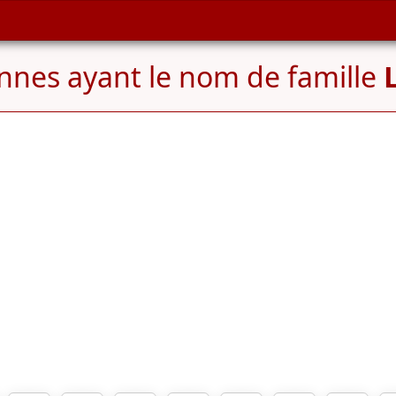
nnes ayant le nom de famille