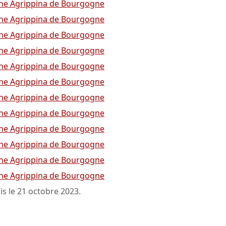
ne Agrippina de Bourgogne
ne Agrippina de Bourgogne
ne Agrippina de Bourgogne
ne Agrippina de Bourgogne
ne Agrippina de Bourgogne
ne Agrippina de Bourgogne
ne Agrippina de Bourgogne
ne Agrippina de Bourgogne
ne Agrippina de Bourgogne
ne Agrippina de Bourgogne
ne Agrippina de Bourgogne
ne Agrippina de Bourgogne
is le
21 octobre 2023
.