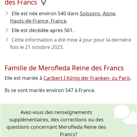
des Francs
Elle est née environ 540
dans
Soissons, Aisne,
Hauts-de-France, France
.
Elle est décédée apres 561
.
Cette information a été mise à jour pour la dernière
fois le
21 octobre 2023
.
Famille de Merofleda Reine des Francs
Elle est mariée à
Caribert I König der Franken- zu Paris
.
Ils se sont mariés environ 547 à France.
Avez-vous des renseignements
supplémentaires, des corrections ou des
questions concernant Merofleda Reine des
Francs?