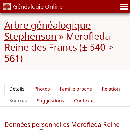
Généalogie Online
Arbre généalogique
Stephenson
»
Merofleda
Reine des Francs (± 540->
561)
Détails
Photos
Famille proche
Relation
Sources
Suggestions
Contexte
Données personnelles Merofleda Reine