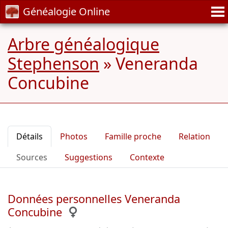
Généalogie Online
Arbre généalogique
Stephenson
»
Veneranda
Concubine
Détails
Photos
Famille proche
Relation
Sources
Suggestions
Contexte
Données personnelles Veneranda
Concubine