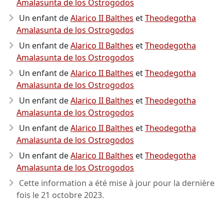
Amalasunta de los Ostrogodos
Un enfant de
Alarico II Balthes
et
Theodegotha
Amalasunta de los Ostrogodos
Un enfant de
Alarico II Balthes
et
Theodegotha
Amalasunta de los Ostrogodos
Un enfant de
Alarico II Balthes
et
Theodegotha
Amalasunta de los Ostrogodos
Un enfant de
Alarico II Balthes
et
Theodegotha
Amalasunta de los Ostrogodos
Un enfant de
Alarico II Balthes
et
Theodegotha
Amalasunta de los Ostrogodos
Un enfant de
Alarico II Balthes
et
Theodegotha
Amalasunta de los Ostrogodos
Cette information a été mise à jour pour la dernière
fois le
21 octobre 2023
.