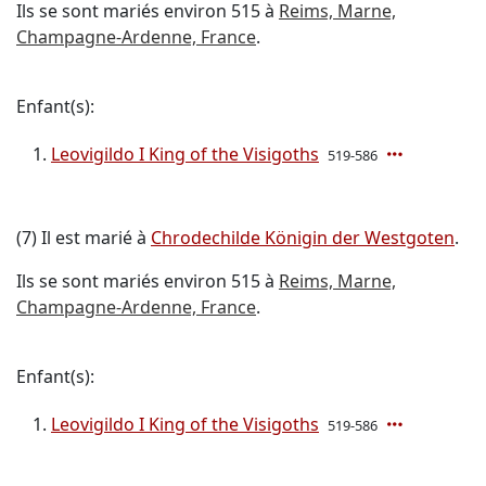
Ils se sont mariés environ 515 à
Reims, Marne,
Champagne-Ardenne, France
.
Enfant(s):
Leovigildo I King of the Visigoths
519-586
(7) Il est marié à
Chrodechilde Königin der Westgoten
.
Ils se sont mariés environ 515 à
Reims, Marne,
Champagne-Ardenne, France
.
Enfant(s):
Leovigildo I King of the Visigoths
519-586