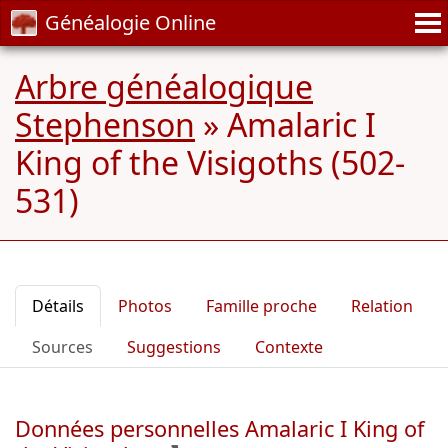
Généalogie Online
Arbre généalogique
Stephenson
»
Amalaric I
King of the Visigoths (502-
531)
Détails
Photos
Famille proche
Relation
Sources
Suggestions
Contexte
Données personnelles Amalaric I King of