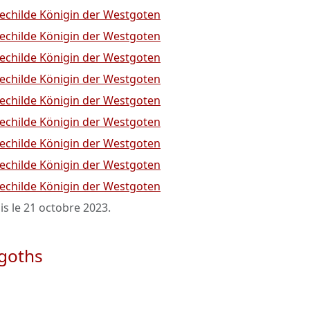
echilde Königin der Westgoten
echilde Königin der Westgoten
echilde Königin der Westgoten
echilde Königin der Westgoten
echilde Königin der Westgoten
echilde Königin der Westgoten
echilde Königin der Westgoten
echilde Königin der Westgoten
echilde Königin der Westgoten
is le
21 octobre 2023
.
igoths