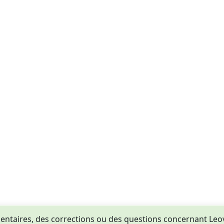
taires, des corrections ou des questions concernant Leovig