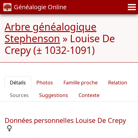
Généalogie Online
Arbre généalogique
Stephenson
»
Louise De
Crepy (± 1032-1091)
Détails
Photos
Famille proche
Relation
Sources
Suggestions
Contexte
Données personnelles Louise De Crepy