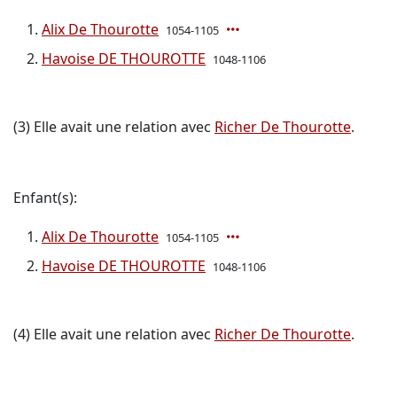
Alix De Thourotte
1054-1105
Havoise DE THOUROTTE
1048-1106
(3) Elle avait une relation avec
Richer De Thourotte
.
Enfant(s):
Alix De Thourotte
1054-1105
Havoise DE THOUROTTE
1048-1106
(4) Elle avait une relation avec
Richer De Thourotte
.