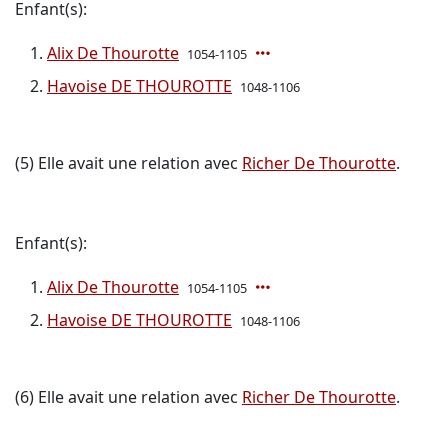
Enfant(s):
Alix De Thourotte
1054-1105
Havoise DE THOUROTTE
1048-1106
(5) Elle avait une relation avec
Richer De Thourotte
.
Enfant(s):
Alix De Thourotte
1054-1105
Havoise DE THOUROTTE
1048-1106
(6) Elle avait une relation avec
Richer De Thourotte
.