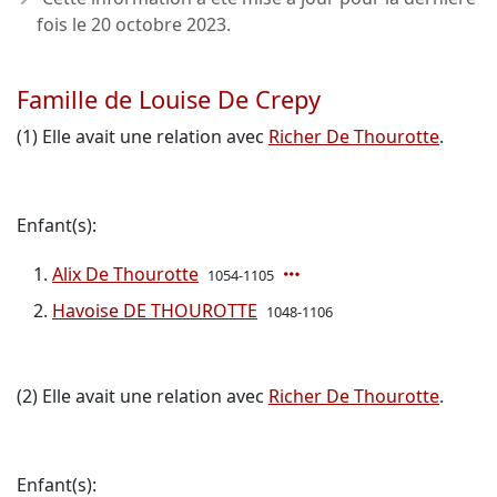
fois le
20 octobre 2023
.
Famille de Louise De Crepy
(1) Elle avait une relation avec
Richer De Thourotte
.
Enfant(s):
Alix De Thourotte
1054-1105
Havoise DE THOUROTTE
1048-1106
(2) Elle avait une relation avec
Richer De Thourotte
.
Enfant(s):