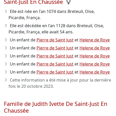
Saint-Just En Chaussée
Elle est née en l'an 1074
dans Breteuil, Oise,
Picardie, França.
Elle est décédée en l'an 1128
dans Breteuil, Oise,
Picardie, França, elle avait 54 ans.
Un enfant de
Pierre de Saint Just
et
Helene de Roye
Un enfant de
Pierre de Saint Just
et
Helene de Roye
Un enfant de
Pierre de Saint Just
et
Helene de Roye
Un enfant de
Pierre de Saint Just
et
Helene de Roye
Un enfant de
Pierre de Saint Just
et
Helene de Roye
Cette information a été mise à jour pour la dernière
fois le
20 octobre 2023
.
Famille de Judith Ivette De Saint-Just En
Chaussée