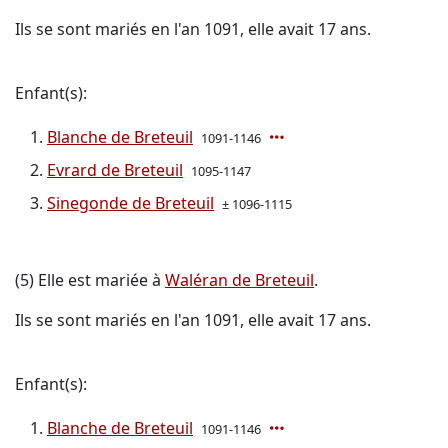
Ils se sont mariés en l'an 1091, elle avait 17 ans.
Enfant(s):
Blanche de Breteuil
1091-1146
Evrard de Breteuil
1095-1147
Sinegonde de Breteuil
± 1096-1115
(5) Elle est mariée à
Waléran de Breteuil
.
Ils se sont mariés en l'an 1091, elle avait 17 ans.
Enfant(s):
Blanche de Breteuil
1091-1146