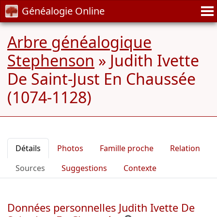
Généalogie Online
Arbre généalogique
Stephenson
»
Judith Ivette
De Saint-Just En Chaussée
(1074-1128)
Détails
Photos
Famille proche
Relation
Sources
Suggestions
Contexte
Données personnelles Judith Ivette De