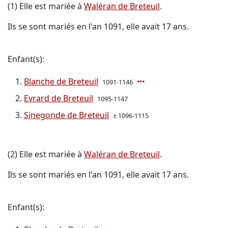
(1) Elle est mariée à
Waléran de Breteuil
.
Ils se sont mariés en l'an 1091, elle avait 17 ans.
Enfant(s):
Blanche de Breteuil
1091-1146
Evrard de Breteuil
1095-1147
Sinegonde de Breteuil
± 1096-1115
(2) Elle est mariée à
Waléran de Breteuil
.
Ils se sont mariés en l'an 1091, elle avait 17 ans.
Enfant(s):