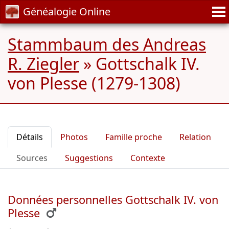
Généalogie Online
Stammbaum des Andreas
R. Ziegler
»
Gottschalk IV.
von Plesse (1279-1308)
Détails
Photos
Famille proche
Relation
Sources
Suggestions
Contexte
Données personnelles Gottschalk IV. von
Plesse