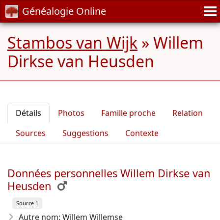
Généalogie Online
Stambos van Wijk
»
Willem
Dirkse van Heusden
Détails
Photos
Famille proche
Relation
Sources
Suggestions
Contexte
Données personnelles Willem Dirkse van
Heusden
Source 1
Autre nom: Willem Willemse