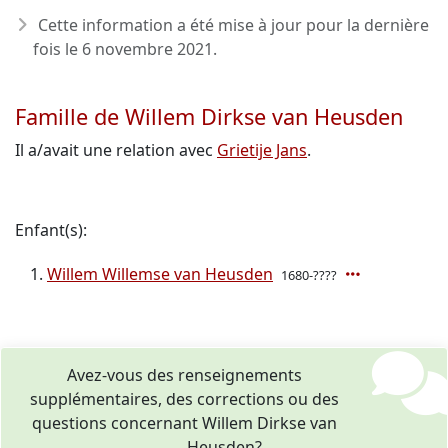
Cette information a été mise à jour pour la dernière
fois le
6 novembre 2021
.
Famille de Willem Dirkse van Heusden
Il a/avait une relation avec
Grietije Jans
.
Enfant(s):
Willem Willemse van Heusden
1680-????
Avez-vous des renseignements
supplémentaires, des corrections ou des
questions concernant Willem Dirkse van
Heusden?