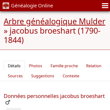
Généalogie Online
Arbre généalogique Mulder
»
jacobus broeshart (1790-
1844)
Détails
Photos
Famille proche
Relation
Sources
Suggestions
Contexte
Données personnelles jacobus broeshart