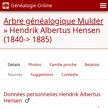
Généalogie Online
Arbre généalogique Mulder
»
Hendrik Albertus Hensen
(1840-> 1885)
Détails
Photos
Famille proche
Relation
Sources
Suggestions
Contexte
Données personnelles Hendrik Albertus
Hensen