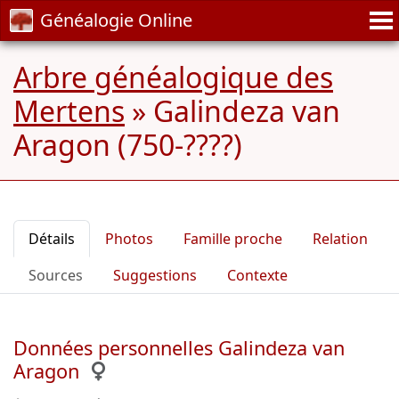
Généalogie Online
Arbre généalogique des
Mertens
»
Galindeza van
Aragon (750-????)
Détails
Photos
Famille proche
Relation
Sources
Suggestions
Contexte
Données personnelles Galindeza van
Aragon