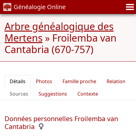
Généalogie Online
Arbre généalogique des
Mertens
»
Froilemba van
Cantabria (670-757)
Détails
Photos
Famille proche
Relation
Sources
Suggestions
Contexte
Données personnelles Froilemba van
Cantabria