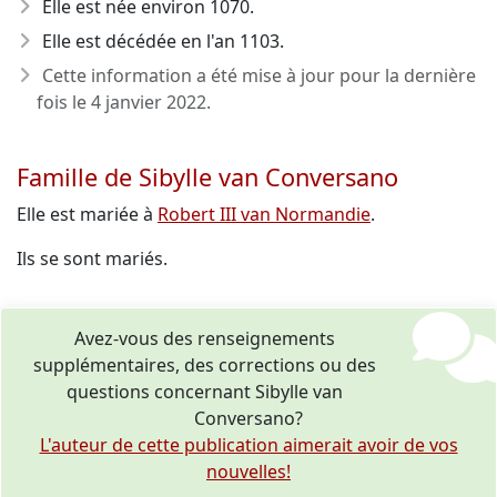
Elle est née environ 1070
.
Elle est décédée en l'an 1103
.
Cette information a été mise à jour pour la dernière
fois le
4 janvier 2022
.
Famille de Sibylle van Conversano
Elle est mariée à
Robert III van Normandie
.
Ils se sont mariés.
Avez-vous des renseignements
supplémentaires, des corrections ou des
questions concernant Sibylle van
Conversano?
L'auteur de cette publication aimerait avoir de vos
nouvelles!