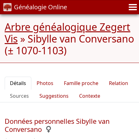
Généalogie Online
Arbre généalogique Zegert
Vis
»
Sibylle van Conversano
(± 1070-1103)
Détails
Photos
Famille proche
Relation
Sources
Suggestions
Contexte
Données personnelles Sibylle van
Conversano