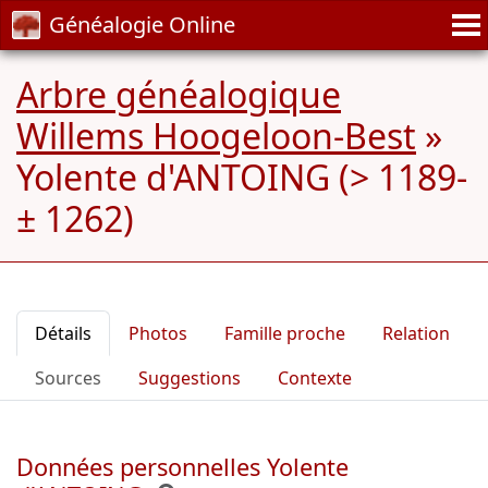
Généalogie Online
Arbre généalogique
Willems Hoogeloon-Best
»
Yolente d'ANTOING (> 1189-
± 1262)
Détails
Photos
Famille proche
Relation
Sources
Suggestions
Contexte
Données personnelles Yolente