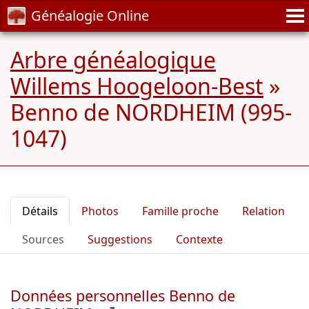
Généalogie Online
Arbre généalogique
Willems Hoogeloon-Best
»
Benno de NORDHEIM (995-
1047)
Détails
Photos
Famille proche
Relation
Sources
Suggestions
Contexte
Données personnelles Benno de