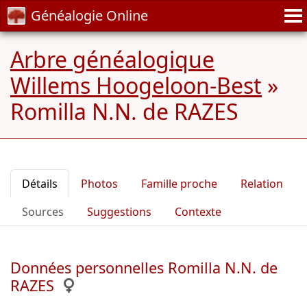
Généalogie Online
Arbre généalogique
Willems Hoogeloon-Best
»
Romilla N.N. de RAZES
Détails
Photos
Famille proche
Relation
Sources
Suggestions
Contexte
Données personnelles Romilla N.N. de
RAZES