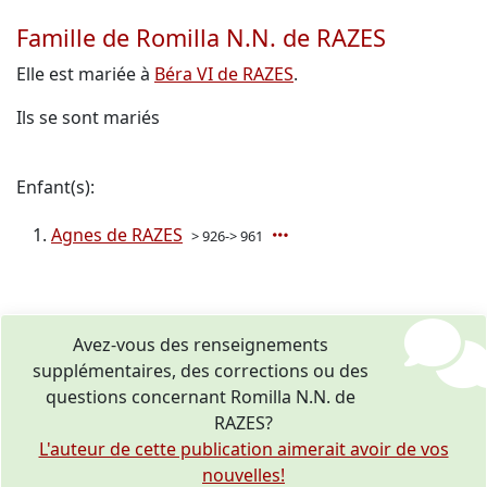
Famille de Romilla N.N. de RAZES
Elle est mariée à
Béra VI de RAZES
.
Ils se sont mariés
Enfant(s):
Agnes de RAZES
> 926-> 961
Avez-vous des renseignements
supplémentaires, des corrections ou des
questions concernant Romilla N.N. de
RAZES?
L'auteur de cette publication aimerait avoir de vos
nouvelles!