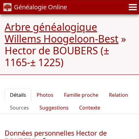
Généalogie Online
Arbre généalogique
Willems Hoogeloon-Best
»
Hector de BOUBERS (±
1165-± 1225)
Détails
Photos
Famille proche
Relation
Sources
Suggestions
Contexte
Données personnelles Hector de