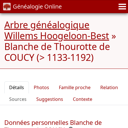
Généalogie Online
Arbre généalogique
Willems Hoogeloon-Best
»
Blanche de Thourotte de
COUCY (> 1133-1192)
Détails
Photos
Famille proche
Relation
Sources
Suggestions
Contexte
Données personnelles Blanche de