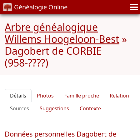
Généalogie Online
Arbre généalogique
Willems Hoogeloon-Best
»
Dagobert de CORBIE
(958-????)
Détails
Photos
Famille proche
Relation
Sources
Suggestions
Contexte
Données personnelles Dagobert de