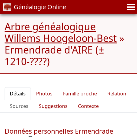
Généalogie Online
Arbre généalogique
Willems Hoogeloon-Best
»
Ermendrade d'AIRE (±
1210-????)
Détails
Photos
Famille proche
Relation
Sources
Suggestions
Contexte
Données personnelles Ermendrade