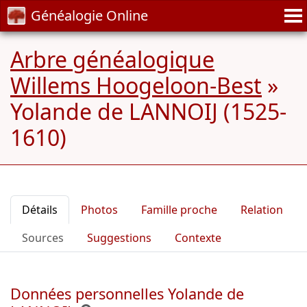
Généalogie Online
Arbre généalogique
Willems Hoogeloon-Best
»
Yolande de LANNOIJ (1525-
1610)
Détails
Photos
Famille proche
Relation
Sources
Suggestions
Contexte
Données personnelles Yolande de