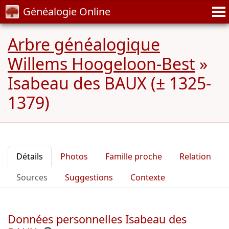
Généalogie Online
Arbre généalogique
Willems Hoogeloon-Best
»
Isabeau des BAUX (± 1325-
1379)
Détails
Photos
Famille proche
Relation
Sources
Suggestions
Contexte
Données personnelles Isabeau des