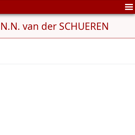
 N.N. van der SCHUEREN