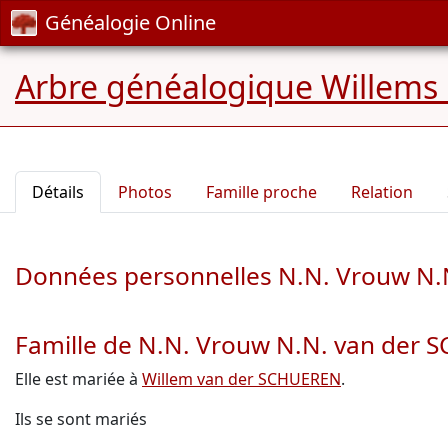
Généalogie Online
Arbre généalogique Willems
Détails
Photos
Famille proche
Relation
Données personnelles N.N. Vrouw N
Famille de N.N. Vrouw N.N. van der
Elle est mariée à
Willem van der SCHUEREN
.
Ils se sont mariés