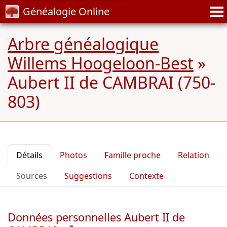
Généalogie Online
Arbre généalogique
Willems Hoogeloon-Best
»
Aubert II de CAMBRAI (750-
803)
Détails
Photos
Famille proche
Relation
Sources
Suggestions
Contexte
Données personnelles Aubert II de