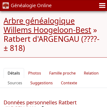
Généalogie Online
Arbre généalogique
Willems Hoogeloon-Best
»
Ratbert d'ARGENGAU (????-
± 818)
Détails
Photos
Famille proche
Relation
Sources
Suggestions
Contexte
Données personnelles Ratbert