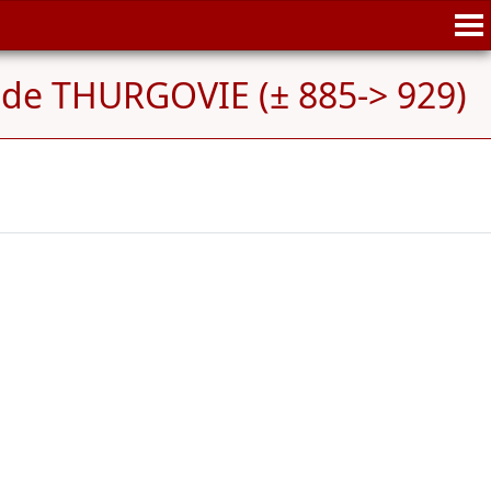
 de THURGOVIE (± 885-> 929)