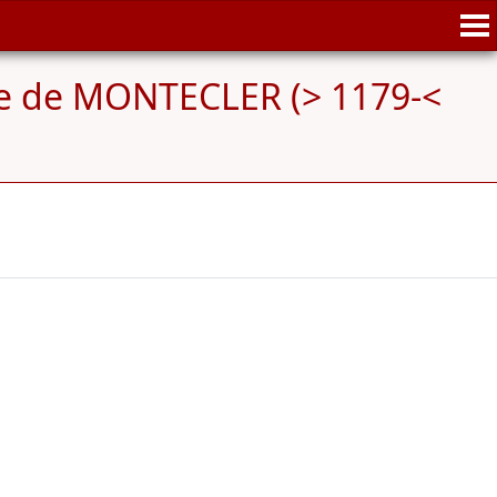
 de MONTECLER (> 1179-<