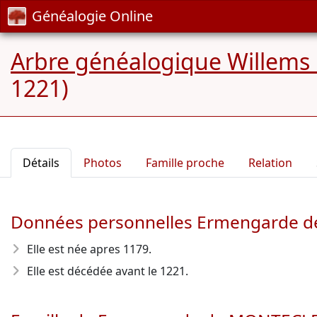
Généalogie Online
Arbre généalogique Willems
1221)
Détails
Photos
Famille proche
Relation
Données personnelles Ermengarde 
Elle est née apres 1179
.
Elle est décédée avant le 1221
.